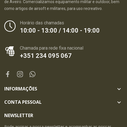
de Aveiro. Comercializamos equipamento militar e outdoor, bem
como artigos de airsoft e militares, para uso recreativo.
Horário das chamadas
10:00 - 13:00 / 14:00 - 19:00
Chamada para rede fixa nacional
+351 234 095 067
INFORMAÇÕES

CONTA PESSOAL

NEWSLETTER
Pode assinar a nossa newsletter e acompanhar as nossas