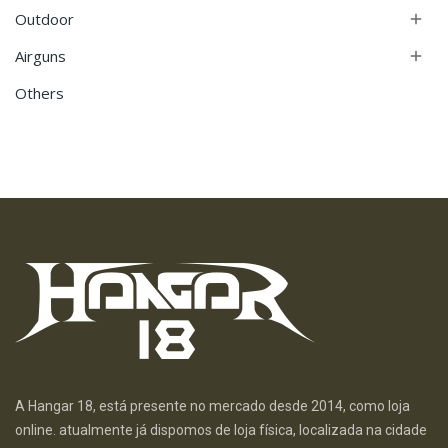
Outdoor

Airguns

Others
A Hangar 18, está presente no mercado desde 2014, como loja
online. atualmente já dispomos de loja física, localizada na cidade