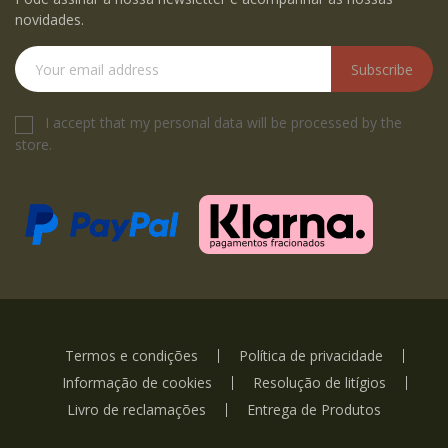
novidades.
Subscribe
I accept that my personal data will be processed by the
store.
Termos e condições
Política de privacidade
Informação de cookies
Resolução de litígios
Livro de reclamações
Entrega de Produtos