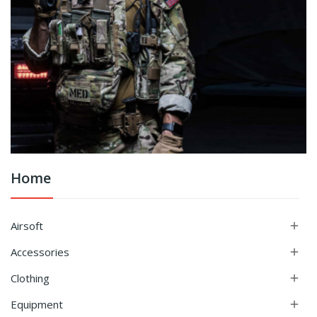
Home
Airsoft

Accessories

Clothing

Equipment
