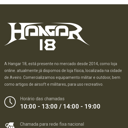
A Hangar 18, está presente no mercado desde 2014, como loja
online. atualmente já dispomos de loja física, localizada na cidade
de Aveiro. Comercializamos equipamento militar e outdoor, bem
como artigos de airsoft e militares, para uso recreativo.
Horário das chamadas
10:00 - 13:00 / 14:00 - 19:00
Chamada para rede fixa nacional