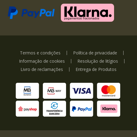
Termos e condições
Política de privacidade
Informação de cookies
Resolução de litígios
Livro de reclamações
Entrega de Produtos