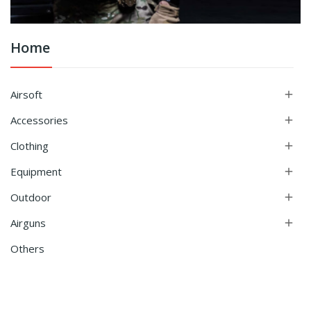
Home
Airsoft

Accessories

Clothing

Equipment

Outdoor

Airguns

Others