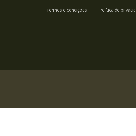
Termos e condições
Política de privaci