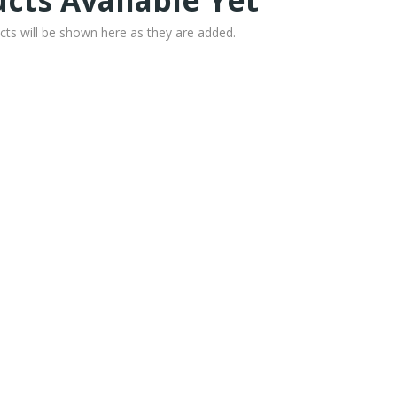
cts Available Yet
cts will be shown here as they are added.