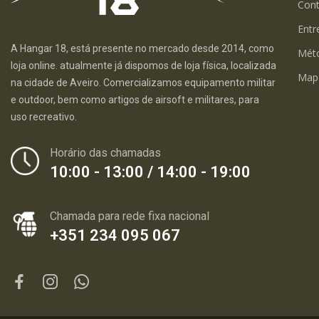
Con
Entr
A Hangar 18, está presente no mercado desde 2014, como
Mét
loja online. atualmente já dispomos de loja física, localizada
Map
na cidade de Aveiro. Comercializamos equipamento militar
e outdoor, bem como artigos de airsoft e militares, para
uso recreativo.
Horário das chamadas
10:00 - 13:00 / 14:00 - 19:00
Chamada para rede fixa nacional
+351 234 095 067