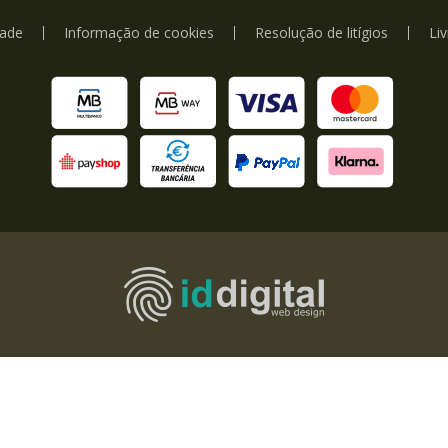
dade
Informação de cookies
Resolução de litígios
Li