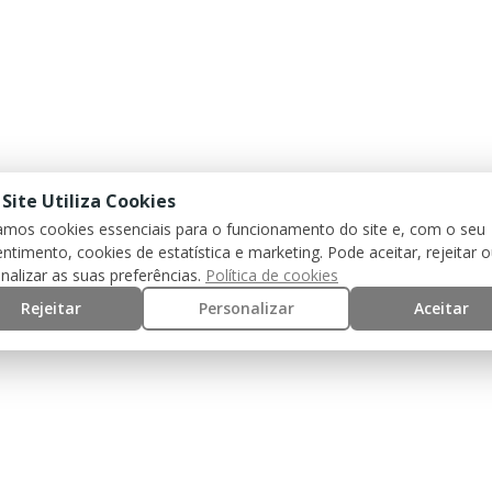
 Site Utiliza Cookies
zamos cookies essenciais para o funcionamento do site e, com o seu
ntimento, cookies de estatística e marketing. Pode aceitar, rejeitar 
nalizar as suas preferências.
Política de cookies
Rejeitar
Personalizar
Aceitar