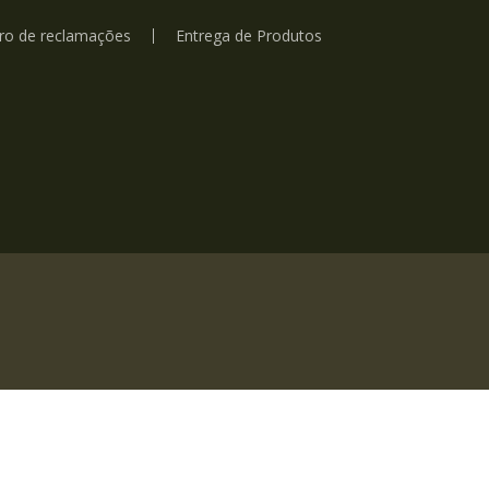
vro de reclamações
Entrega de Produtos