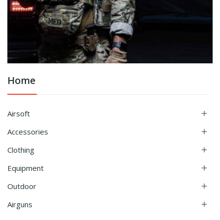
Home
Airsoft

Accessories

Clothing

Equipment

Outdoor

Airguns
