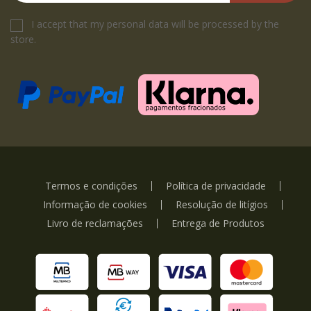
I accept that my personal data will be processed by the
store.
Termos e condições
Política de privacidade
Informação de cookies
Resolução de litígios
Livro de reclamações
Entrega de Produtos