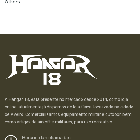
Others
A Hangar 18, está presente no mercado desde 2014, como loja
online. atualmente já dispomos de loja física, localizada na cidade
de Aveiro. Comercializamos equipamento militar e outdoor, bem
como artigos de airsoft e militares, para uso recreativo.
Horário das chamadas