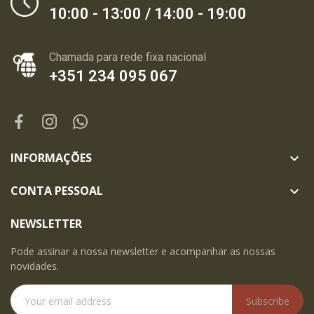
10:00 - 13:00 / 14:00 - 19:00
Chamada para rede fixa nacional
+351 234 095 067
INFORMAÇÕES

CONTA PESSOAL

NEWSLETTER
Pode assinar a nossa newsletter e acompanhar as nossas
novidades.
Subscribe