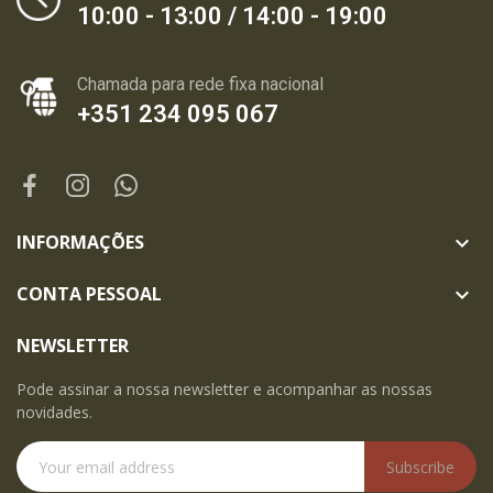
10:00 - 13:00 / 14:00 - 19:00
Chamada para rede fixa nacional
+351 234 095 067
INFORMAÇÕES

CONTA PESSOAL

NEWSLETTER
Pode assinar a nossa newsletter e acompanhar as nossas
novidades.
Subscribe