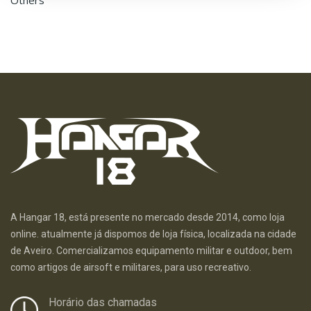
Others
A Hangar 18, está presente no mercado desde 2014, como loja
online. atualmente já dispomos de loja física, localizada na cidade
de Aveiro. Comercializamos equipamento militar e outdoor, bem
como artigos de airsoft e militares, para uso recreativo.
Horário das chamadas