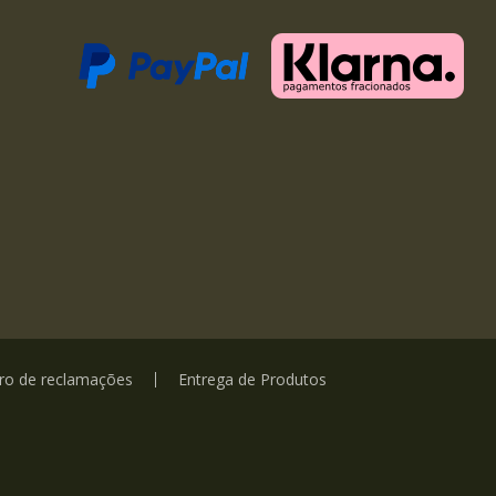
vro de reclamações
Entrega de Produtos