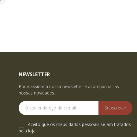
NEWSLETTER
Pode assinar a nossa newsletter e acompanhar as
nossas novidades.
Subscrever
Aceito que os meus dados pessoais sejam tratados
pela loja.