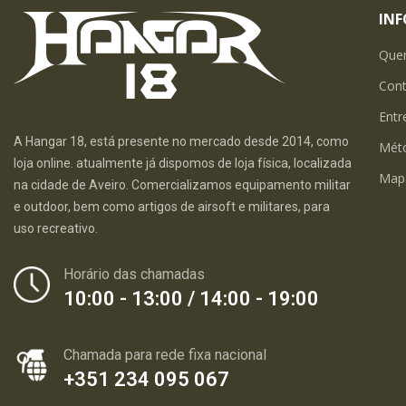
IN
Que
Con
Entr
A Hangar 18, está presente no mercado desde 2014, como
Mét
loja online. atualmente já dispomos de loja física, localizada
Map
na cidade de Aveiro. Comercializamos equipamento militar
e outdoor, bem como artigos de airsoft e militares, para
uso recreativo.
Horário das chamadas
10:00 - 13:00 / 14:00 - 19:00
Chamada para rede fixa nacional
+351 234 095 067