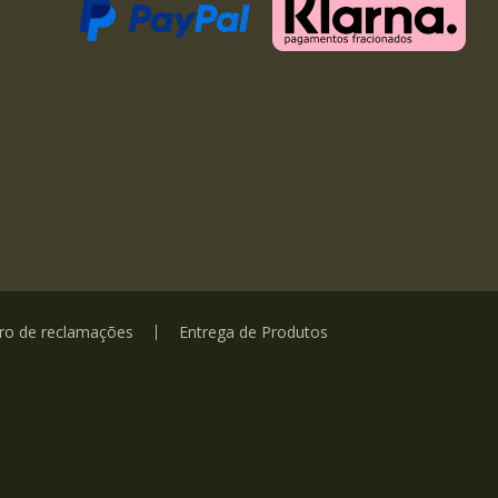
vro de reclamações
Entrega de Produtos