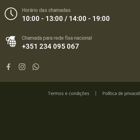
Horário das chamadas
10:00 - 13:00 / 14:00 - 19:00
Chamada para rede fixa nacional
+351 234 095 067
Termos e condições
Política de privaci