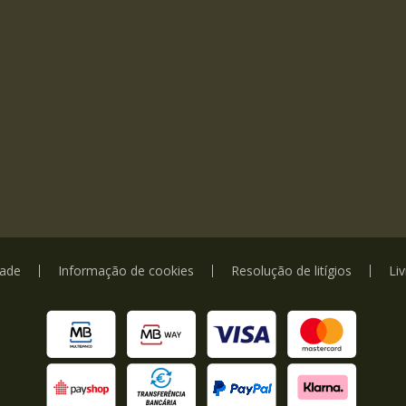
dade
Informação de cookies
Resolução de litígios
Li