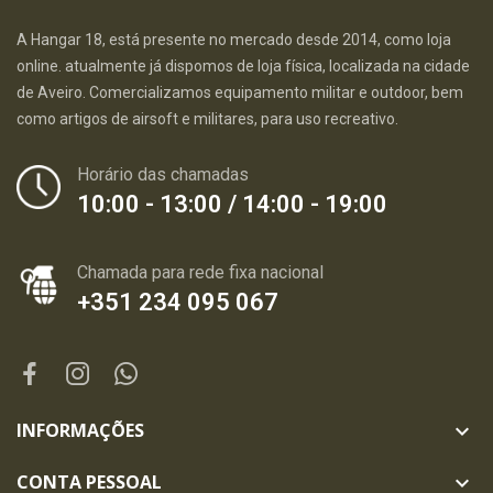
A Hangar 18, está presente no mercado desde 2014, como loja
online. atualmente já dispomos de loja física, localizada na cidade
de Aveiro. Comercializamos equipamento militar e outdoor, bem
como artigos de airsoft e militares, para uso recreativo.
Horário das chamadas
10:00 - 13:00 / 14:00 - 19:00
Chamada para rede fixa nacional
+351 234 095 067
INFORMAÇÕES

CONTA PESSOAL
