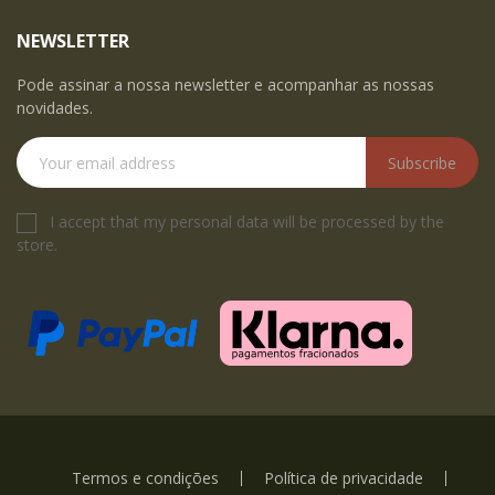
NEWSLETTER
Pode assinar a nossa newsletter e acompanhar as nossas
novidades.
Subscribe
I accept that my personal data will be processed by the
store.
Termos e condições
Política de privacidade