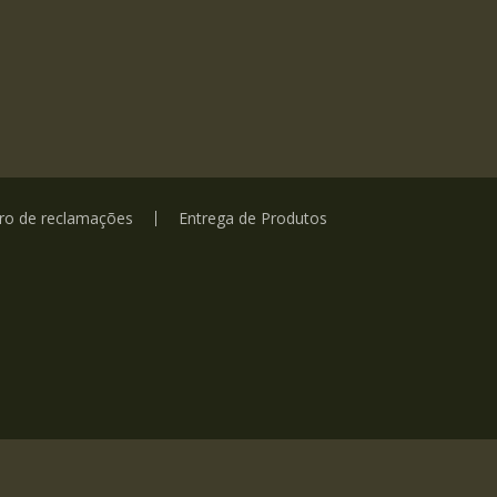
vro de reclamações
Entrega de Produtos