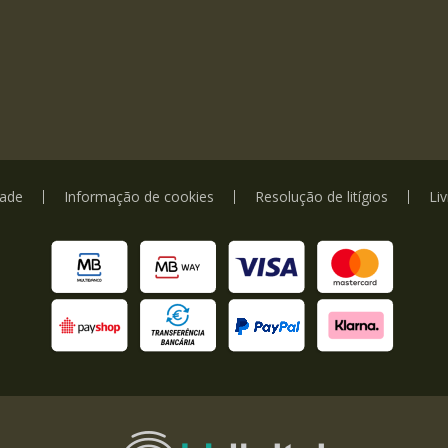
dade
Informação de cookies
Resolução de litígios
Li