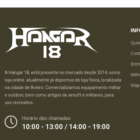
IN
Que
Con
Entr
A Hangar 18, está presente no mercado desde 2014, como
Mét
loja online. atualmente já dispomos de loja física, localizada
Map
na cidade de Aveiro. Comercializamos equipamento militar
e outdoor, bem como artigos de airsoft e militares, para
uso recreativo.
Horário das chamadas
10:00 - 13:00 / 14:00 - 19:00