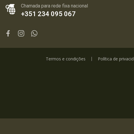
Chamada para rede fixa nacional
+351 234 095 067
Termos e condições
Política de privaci