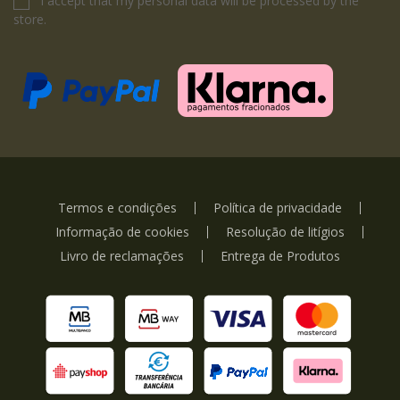
I accept that my personal data will be processed by the
store.
Termos e condições
Política de privacidade
Informação de cookies
Resolução de litígios
Livro de reclamações
Entrega de Produtos