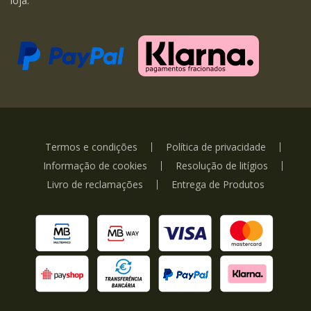
loja.
Termos e condições
Política de privacidade
Informação de cookies
Resolução de litígios
Livro de reclamações
Entrega de Produtos