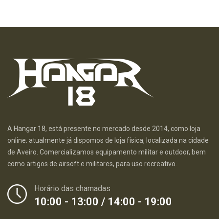
A Hangar 18, está presente no mercado desde 2014, como loja
online. atualmente já dispomos de loja física, localizada na cidade
de Aveiro. Comercializamos equipamento militar e outdoor, bem
como artigos de airsoft e militares, para uso recreativo.
Horário das chamadas
10:00 - 13:00 / 14:00 - 19:00