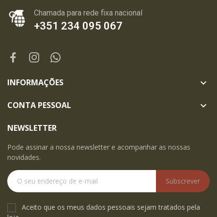
Chamada para rede fixa nacional
+351 234 095 067
INFORMAÇÕES

CONTA PESSOAL

NEWSLETTER
Pode assinar a nossa newsletter e acompanhar as nossas
novidades.
Subscrever
Aceito que os meus dados pessoais sejam tratados pela