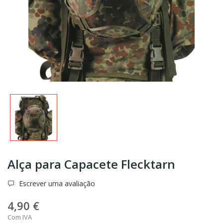
Alça para Capacete Flecktarn
Escrever uma avaliação
4,90 €
Com IVA