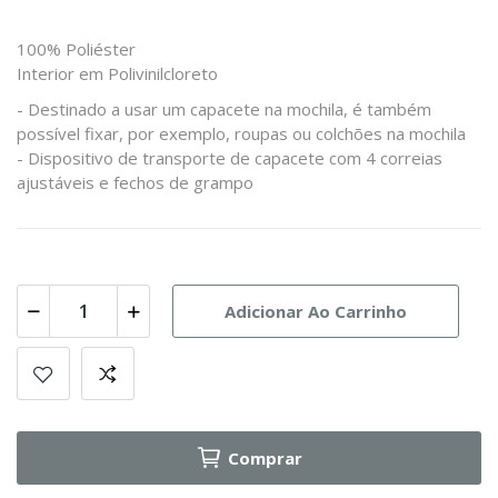
100% Poliéster
Interior em Polivinilcloreto
- Destinado a usar um capacete na mochila, é também
possível fixar, por exemplo, roupas ou colchões na mochila
- Dispositivo de transporte de capacete com 4 correias
ajustáveis e fechos de grampo
Adicionar Ao Carrinho
Comprar