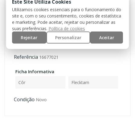
Este Site Utiliza Cookies
Utilizamos cookies essenciais para o funcionamento do
site e, com o seu consentimento, cookies de estatística
e marketing. Pode aceitar, rejeitar ou personalizar as
suas preferências.
Política de cookies
Rejeitar
Personalizar
Aceitar
Referência
16677021
Ficha Informativa
Côr
Flecktarn
Condição
Novo