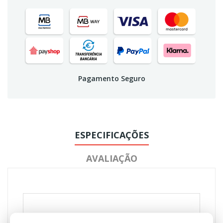
Pagamento Seguro
ESPECIFICAÇÕES
AVALIAÇÃO