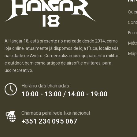
Que
Con
Entr
A Hangar 18, está presente no mercado desde 2014, como
Mét
loja online. atualmente já dispomos de loja física, localizada
Map
na cidade de Aveiro. Comercializamos equipamento militar
e outdoor, bem como artigos de airsoft e militares, para
uso recreativo.
Horário das chamadas
10:00 - 13:00 / 14:00 - 19:00
Chamada para rede fixa nacional
+351 234 095 067