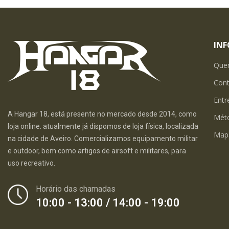
IN
Que
Con
Entr
A Hangar 18, está presente no mercado desde 2014, como
Mét
loja online. atualmente já dispomos de loja física, localizada
Map
na cidade de Aveiro. Comercializamos equipamento militar
e outdoor, bem como artigos de airsoft e militares, para
uso recreativo.
Horário das chamadas
10:00 - 13:00 / 14:00 - 19:00