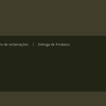
vro de reclamações
Entrega de Produtos