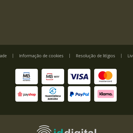
dade
Informação de cookies
Resolução de litígios
Li