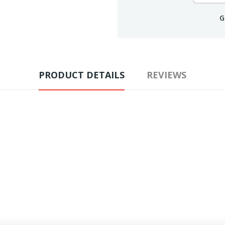
G
PRODUCT DETAILS
REVIEWS