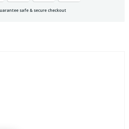
uarantee safe & secure checkout