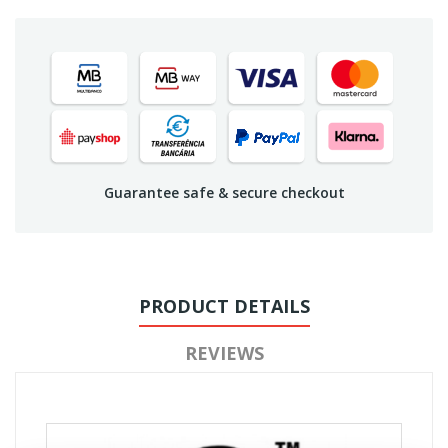
Guarantee safe & secure checkout
PRODUCT DETAILS
REVIEWS