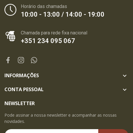
Horário das chamadas
10:00 - 13:00 / 14:00 - 19:00
Chamada para rede fixa nacional
+351 234 095 067
INFORMAÇÕES

CONTA PESSOAL

NEWSLETTER
Pode assinar a nossa newsletter e acompanhar as nossas
novidades.