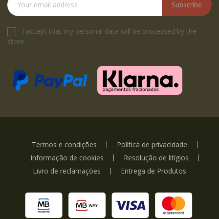
Subscribe
I accept that my personal data will be processed by the
store.
Termos e condições
Política de privacidade
Informação de cookies
Resolução de litígios
Livro de reclamações
Entrega de Produtos