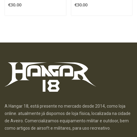
€30.00
€30.00
A Hangar 18, está presente no mercado desde 2014, como loja
online. atualmente já dispomos de loja física, localizada na cidade
de Aveiro. Comercializamos equipamento militar e outdoor, bem
como artigos de airsoft e militares, para uso recreativo.