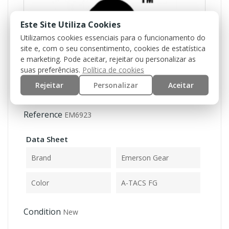
Este Site Utiliza Cookies
Utilizamos cookies essenciais para o funcionamento do
site e, com o seu consentimento, cookies de estatística
e marketing. Pode aceitar, rejeitar ou personalizar as
suas preferências.
Política de cookies
Rejeitar
Personalizar
Aceitar
Reference
EM6923
Data Sheet
Brand
Emerson Gear
Color
A-TACS FG
Condition
New