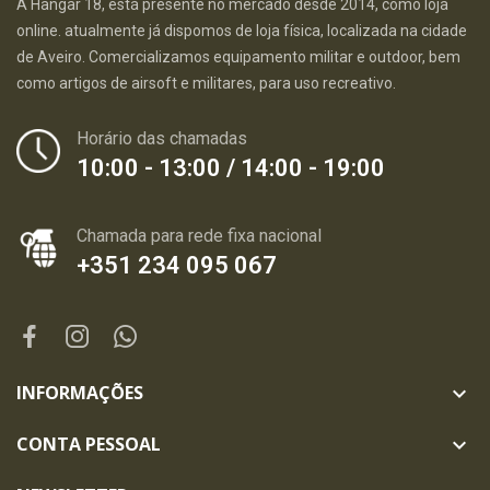
A Hangar 18, está presente no mercado desde 2014, como loja
online. atualmente já dispomos de loja física, localizada na cidade
de Aveiro. Comercializamos equipamento militar e outdoor, bem
como artigos de airsoft e militares, para uso recreativo.
Horário das chamadas
10:00 - 13:00 / 14:00 - 19:00
Chamada para rede fixa nacional
+351 234 095 067
INFORMAÇÕES

CONTA PESSOAL
