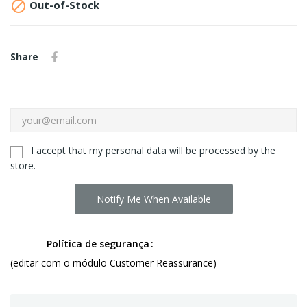

Out-of-Stock
Share
I accept that my personal data will be processed by the
store.
Notify Me When Available
Política de segurança
(editar com o módulo Customer Reassurance)