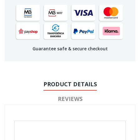
Guarantee safe & secure checkout
PRODUCT DETAILS
REVIEWS