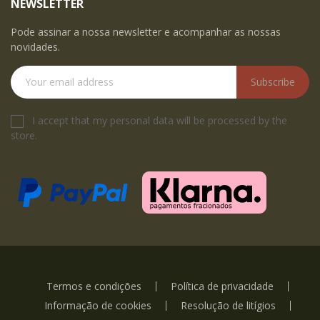
NEWSLETTER
Pode assinar a nossa newsletter e acompanhar as nossas
novidades.
Subscribe
I accept that my personal data will be processed by the
store.
Termos e condições
Política de privacidade
Informação de cookies
Resolução de litígios