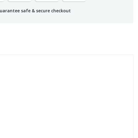
uarantee safe & secure checkout