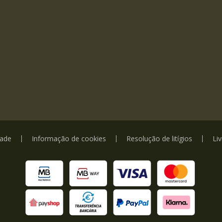
dade
Informação de cookies
Resolução de litígios
Li