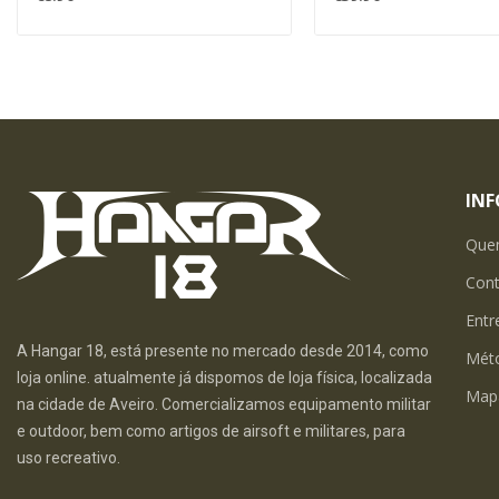
IN
Que
Con
Entr
A Hangar 18, está presente no mercado desde 2014, como
Mét
loja online. atualmente já dispomos de loja física, localizada
Map
na cidade de Aveiro. Comercializamos equipamento militar
e outdoor, bem como artigos de airsoft e militares, para
uso recreativo.