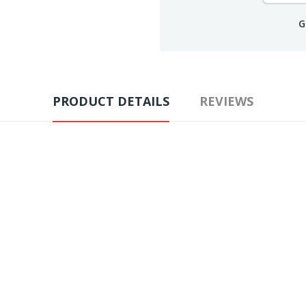
G
PRODUCT DETAILS
REVIEWS