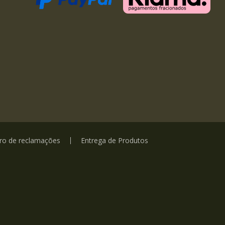
vro de reclamações
Entrega de Produtos