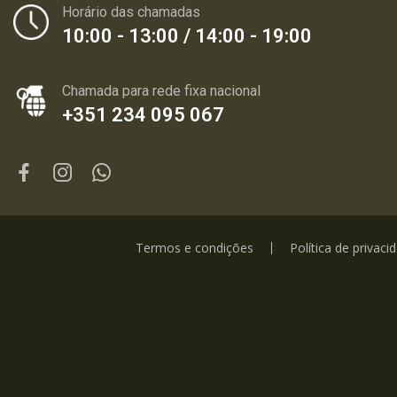
Horário das chamadas
10:00 - 13:00 / 14:00 - 19:00
Chamada para rede fixa nacional
+351 234 095 067
Termos e condições
Política de privaci