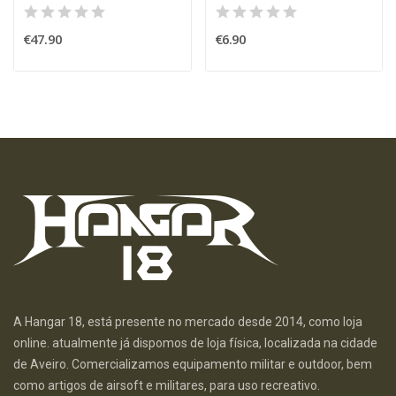
€47.90
€6.90
A Hangar 18, está presente no mercado desde 2014, como loja
online. atualmente já dispomos de loja física, localizada na cidade
de Aveiro. Comercializamos equipamento militar e outdoor, bem
como artigos de airsoft e militares, para uso recreativo.