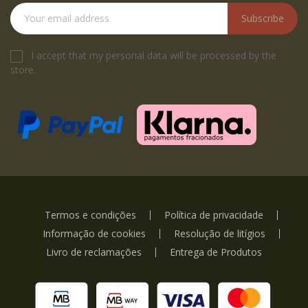
Subscribe
I accept that my personal data will be processed by the
store.
Termos e condições
Política de privacidade
Informação de cookies
Resolução de litígios
Livro de reclamações
Entrega de Produtos