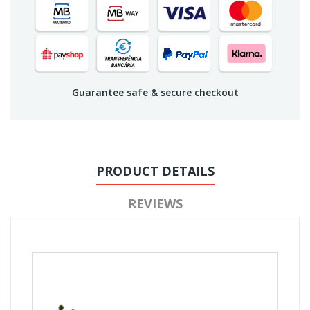
Guarantee safe & secure checkout
PRODUCT DETAILS
REVIEWS