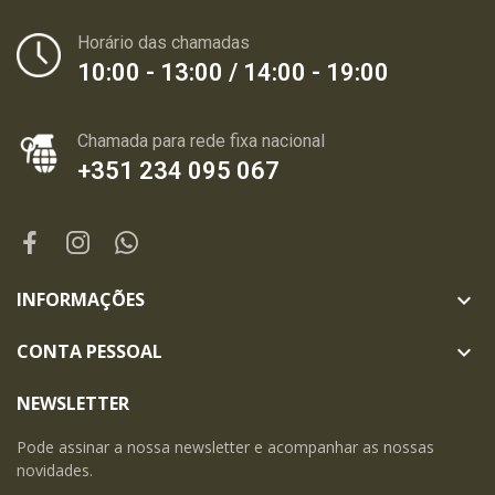
Horário das chamadas
10:00 - 13:00 / 14:00 - 19:00
Chamada para rede fixa nacional
+351 234 095 067
INFORMAÇÕES

CONTA PESSOAL

NEWSLETTER
Pode assinar a nossa newsletter e acompanhar as nossas
novidades.