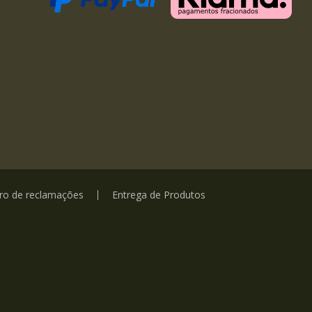
vro de reclamações
Entrega de Produtos