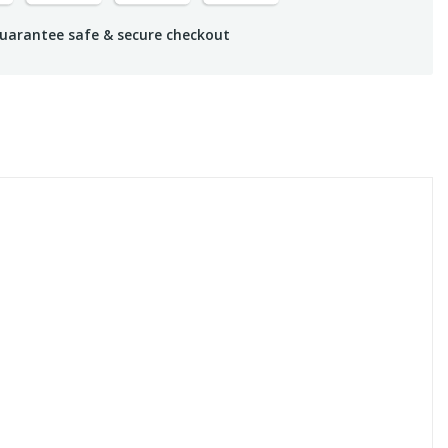
uarantee safe & secure checkout