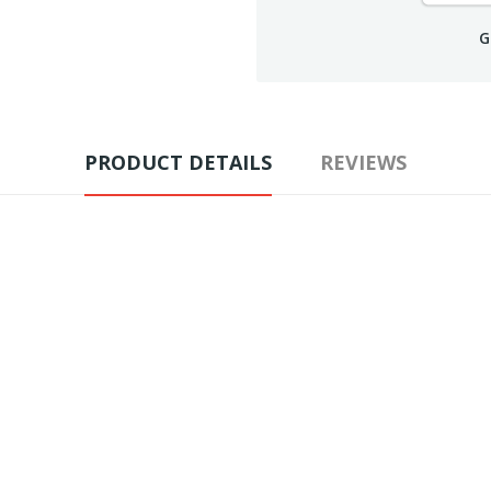
G
PRODUCT DETAILS
REVIEWS