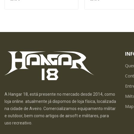
IN
Que
Con
Entr
A Hangar 18, está presente no mercado desde 2014, como
Mét
loja online. atualmente já dispomos de loja física, localizada
Map
na cidade de Aveiro. Comercializamos equipamento militar
e outdoor, bem como artigos de airsoft e militares, para
uso recreativo.