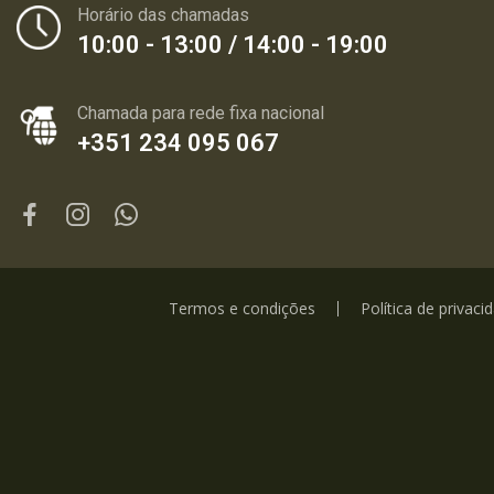
Horário das chamadas
10:00 - 13:00 / 14:00 - 19:00
Chamada para rede fixa nacional
+351 234 095 067
Termos e condições
Política de privaci