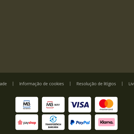
dade
Informação de cookies
Resolução de litígios
Li