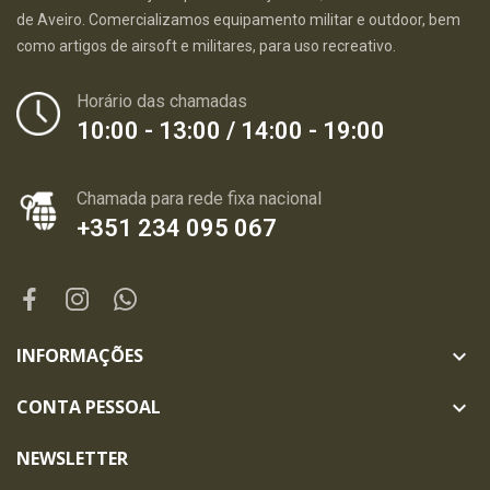
de Aveiro. Comercializamos equipamento militar e outdoor, bem
como artigos de airsoft e militares, para uso recreativo.
Horário das chamadas
10:00 - 13:00 / 14:00 - 19:00
Chamada para rede fixa nacional
+351 234 095 067
INFORMAÇÕES

CONTA PESSOAL

NEWSLETTER