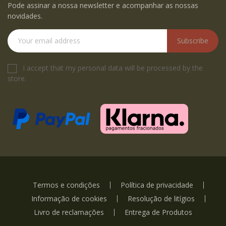
Pode assinar a nossa newsletter e acompanhar as nossas
novidades.
Subscribe
I accept that my personal data will be processed by the
store.
Termos e condições
Política de privacidade
Informação de cookies
Resolução de litígios
Livro de reclamações
Entrega de Produtos