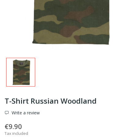
T-Shirt Russian Woodland
Write a review
€9.90
Tax included