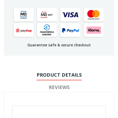
Guarantee safe & secure checkout
PRODUCT DETAILS
REVIEWS