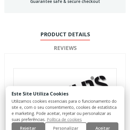
Guarantee safe & secure checkout
PRODUCT DETAILS
REVIEWS
Este Site Utiliza Cookies
Utilizamos cookies essenciais para o funcionamento do
site e, com o seu consentimento, cookies de estatística
e marketing. Pode aceitar, rejeitar ou personalizar as
suas preferências.
Política de cookies
Rejeitar
Personalizar
Aceitar