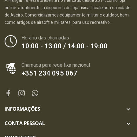
A Hangar 18, está presente no mercado desde 2014, como loja
online. atualmente já dispomos de loja física, localizada na cidade
de Aveiro. Comercializamos equipamento militar e outdoor, bem
como artigos de airsoft e militares, para uso recreativo.
Horário das chamadas
10:00 - 13:00 / 14:00 - 19:00
Chamada para rede fixa nacional
+351 234 095 067
INFORMAÇÕES

CONTA PESSOAL
