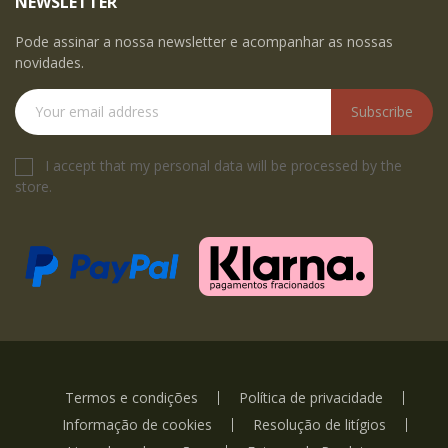
NEWSLETTER
Pode assinar a nossa newsletter e acompanhar as nossas
novidades.
Subscribe
I accept that my personal data will be processed by the
store.
Termos e condições
Política de privacidade
Informação de cookies
Resolução de litígios