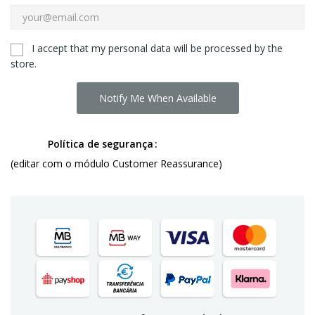
I accept that my personal data will be processed by the
store.
Notify Me When Available
Política de segurança
(editar com o módulo Customer Reassurance)