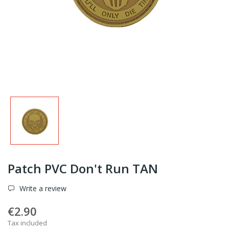
Patch PVC Don't Run TAN
Write a review
€2.90
Tax included