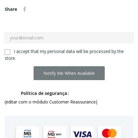
Share
I accept that my personal data will be processed by the
store.
Notify Me When Available
Política de segurança
(editar com o módulo Customer Reassurance)