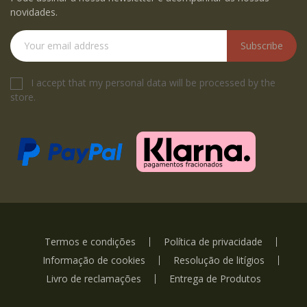
novidades.
Subscribe
I accept that my personal data will be processed by the
store.
Termos e condições
Política de privacidade
Informação de cookies
Resolução de litígios
Livro de reclamações
Entrega de Produtos