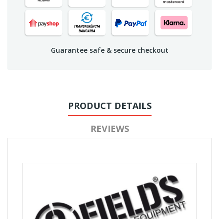
Guarantee safe & secure checkout
PRODUCT DETAILS
REVIEWS