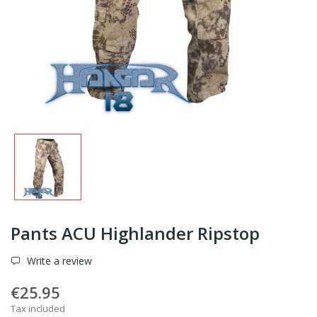
Pants ACU Highlander Ripstop
Write a review
€25.95
Tax included