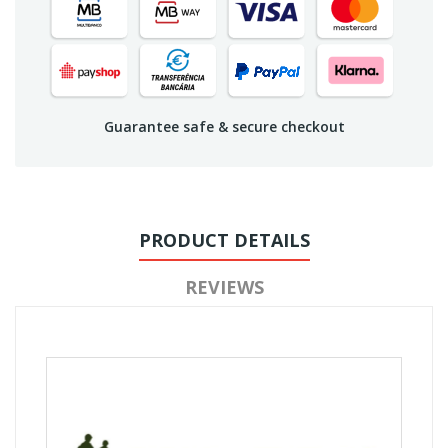
Guarantee safe & secure checkout
PRODUCT DETAILS
REVIEWS