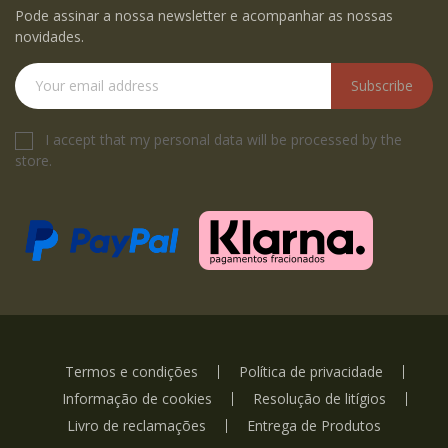
Pode assinar a nossa newsletter e acompanhar as nossas
novidades.
Subscribe
I accept that my personal data will be processed by the
store.
Termos e condições
Política de privacidade
Informação de cookies
Resolução de litígios
Livro de reclamações
Entrega de Produtos