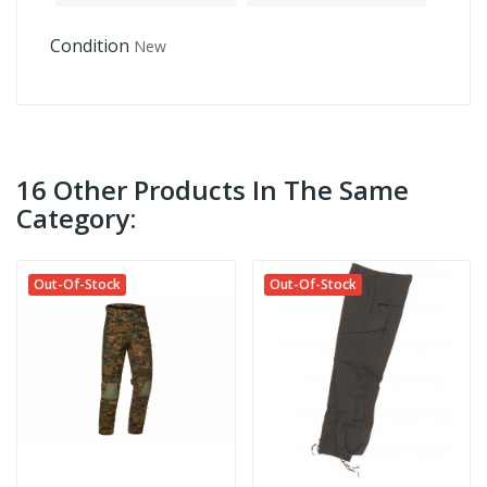
Condition
New
16 Other Products In The Same
Category:
Out-Of-Stock
Out-Of-Stock