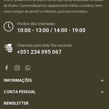
de Aveiro. Comercializamos equipamento militar e outdoor, bem
como artigos de airsoft e militares, para uso recreativo.
Horário das chamadas
10:00 - 13:00 / 14:00 - 19:00
Chamada para rede fixa nacional
+351 234 095 067
INFORMAÇÕES

CONTA PESSOAL

NEWSLETTER