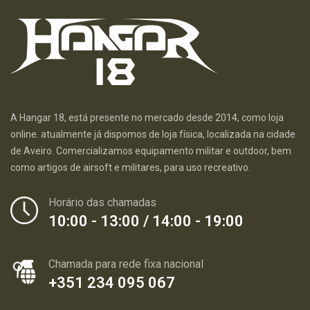
A Hangar 18, está presente no mercado desde 2014, como loja
online. atualmente já dispomos de loja física, localizada na cidade
de Aveiro. Comercializamos equipamento militar e outdoor, bem
como artigos de airsoft e militares, para uso recreativo.
Horário das chamadas
10:00 - 13:00 / 14:00 - 19:00
Chamada para rede fixa nacional
+351 234 095 067