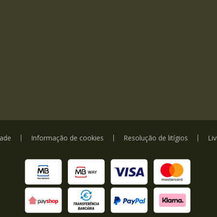
dade
Informação de cookies
Resolução de litígios
Li