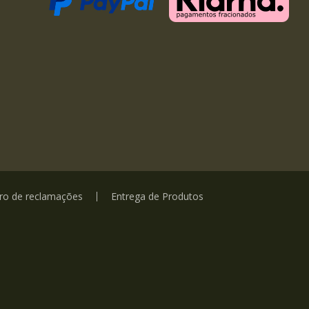
vro de reclamações
Entrega de Produtos