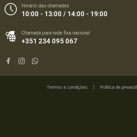
Horário das chamadas
10:00 - 13:00 / 14:00 - 19:00
Chamada para rede fixa nacional
+351 234 095 067
Termos e condições
Política de privaci