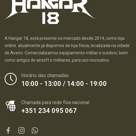
A Hangar 18, está presente no mercado desde 2014, como loja
online. atualmente já dispomos de loja física, localizada na cidade
de Aveiro. Comercializamos equipamento militar e outdoor, bem
como artigos de airsoft e militares, para uso recreativo.
Horário das chamadas
10:00 - 13:00 / 14:00 - 19:00
Chamada para rede fixa nacional
+351 234 095 067