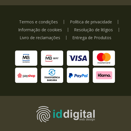
Termos e condições
Política de privacidade
Informação de cookies
Resolução de litígios
Livro de reclamações
Entrega de Produtos