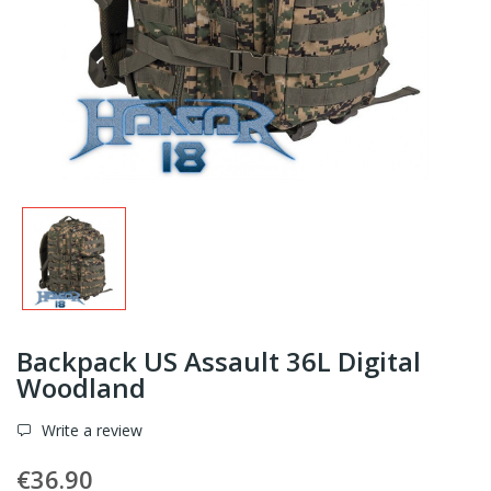
Backpack US Assault 36L Digital
Woodland
Write a review
€36.90