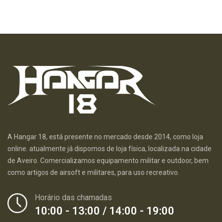
A Hangar 18, está presente no mercado desde 2014, como loja
online. atualmente já dispomos de loja física, localizada na cidade
de Aveiro. Comercializamos equipamento militar e outdoor, bem
como artigos de airsoft e militares, para uso recreativo.
Horário das chamadas
10:00 - 13:00 / 14:00 - 19:00