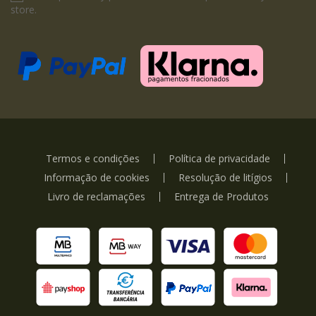
store.
Termos e condições
Política de privacidade
Informação de cookies
Resolução de litígios
Livro de reclamações
Entrega de Produtos