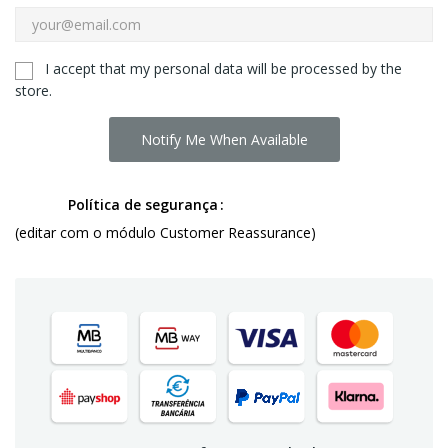
I accept that my personal data will be processed by the
store.
Notify Me When Available
Política de segurança
(editar com o módulo Customer Reassurance)