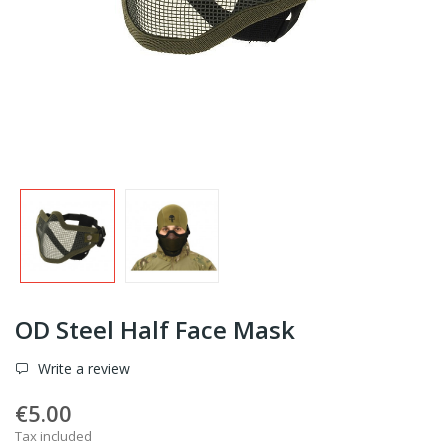
OD Steel Half Face Mask
Write a review
€5.00
Tax included