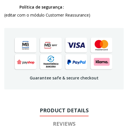
Política de segurança
(editar com o módulo Customer Reassurance)
Guarantee safe & secure checkout
PRODUCT DETAILS
REVIEWS