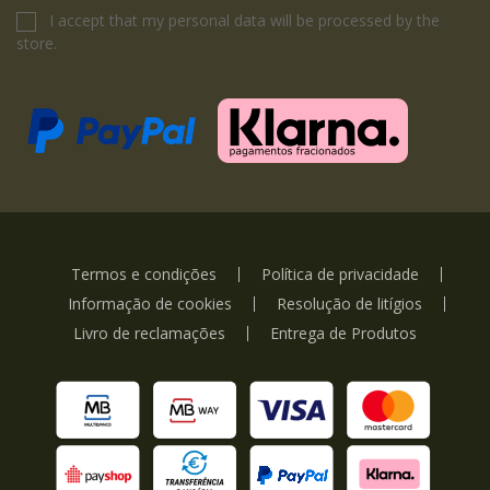
I accept that my personal data will be processed by the
store.
Termos e condições
Política de privacidade
Informação de cookies
Resolução de litígios
Livro de reclamações
Entrega de Produtos