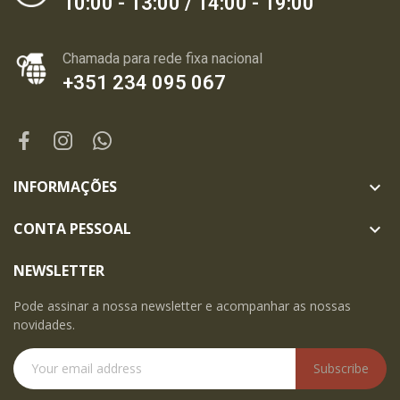
10:00 - 13:00 / 14:00 - 19:00
Chamada para rede fixa nacional
+351 234 095 067
INFORMAÇÕES

CONTA PESSOAL

NEWSLETTER
Pode assinar a nossa newsletter e acompanhar as nossas
novidades.
Subscribe