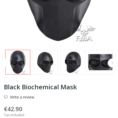
Black Biochemical Mask
Write a review
€42.90
Tax included