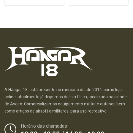
A Hangar 18, está presente no mercado desde 2014, como loja
online. atualmente já dispomos de loja física, localizada na cidade
de Aveiro. Comercializamos equipamento militar e outdoor, bem
como artigos de airsoft e militares, para uso recreativo.
Horário das chamadas