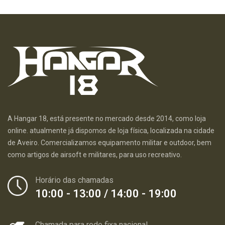
A Hangar 18, está presente no mercado desde 2014, como loja
online. atualmente já dispomos de loja física, localizada na cidade
de Aveiro. Comercializamos equipamento militar e outdoor, bem
como artigos de airsoft e militares, para uso recreativo.
Horário das chamadas
10:00 - 13:00 / 14:00 - 19:00
Chamada para rede fixa nacional