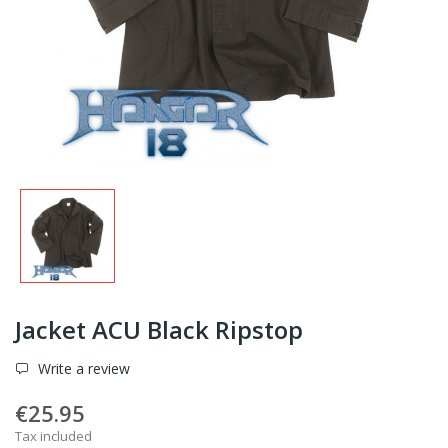
Jacket ACU Black Ripstop
Write a review
€25.95
Tax included