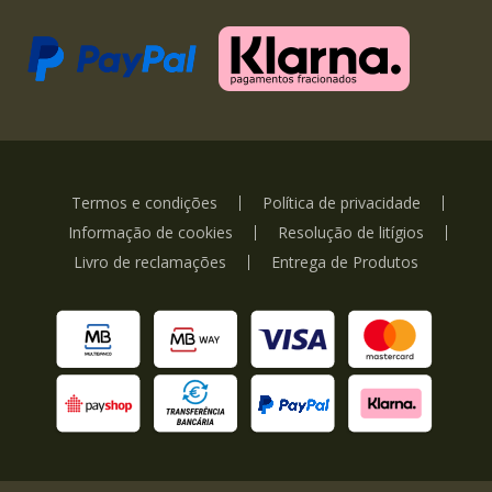
Termos e condições
Política de privacidade
Informação de cookies
Resolução de litígios
Livro de reclamações
Entrega de Produtos