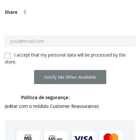
Share
I accept that my personal data will be processed by the
store.
Notify Me When Available
Política de segurança
(editar com o módulo Customer Reassurance)