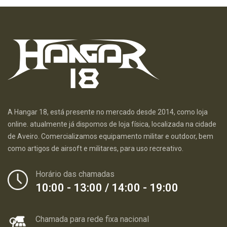
A Hangar 18, está presente no mercado desde 2014, como loja
online. atualmente já dispomos de loja física, localizada na cidade
de Aveiro. Comercializamos equipamento militar e outdoor, bem
como artigos de airsoft e militares, para uso recreativo.
Horário das chamadas
10:00 - 13:00 / 14:00 - 19:00
Chamada para rede fixa nacional