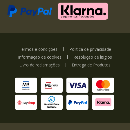
Termos e condições
Política de privacidade
Informação de cookies
Resolução de litígios
Livro de reclamações
Entrega de Produtos