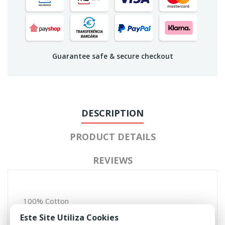
Guarantee safe & secure checkout
DESCRIPTION
PRODUCT DETAILS
REVIEWS
100% Cotton
Ripstop fabric
Este Site Utiliza Cookies