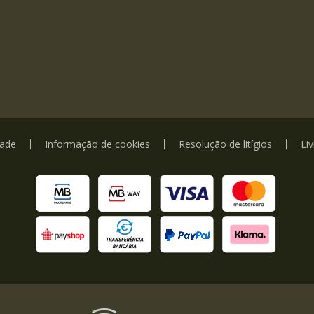
dade
Informação de cookies
Resolução de litígios
Li