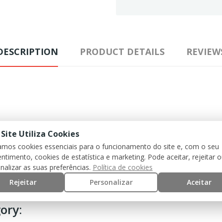
DESCRIPTION
PRODUCT DETAILS
REVIEW
 Site Utiliza Cookies
zamos cookies essenciais para o funcionamento do site e, com o seu
ntimento, cookies de estatística e marketing. Pode aceitar, rejeitar 
nalizar as suas preferências.
Política de cookies
Rejeitar
Personalizar
Aceitar
ory: