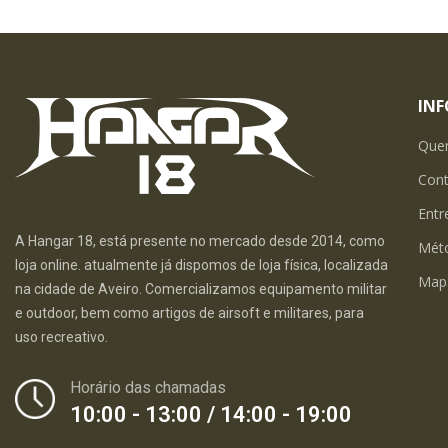
IN
Que
Con
Entr
A Hangar 18, está presente no mercado desde 2014, como
Mét
loja online. atualmente já dispomos de loja física, localizada
Map
na cidade de Aveiro. Comercializamos equipamento militar
e outdoor, bem como artigos de airsoft e militares, para
uso recreativo.
Horário das chamadas
10:00 - 13:00 / 14:00 - 19:00