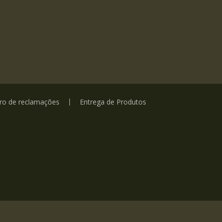
vro de reclamações
Entrega de Produtos