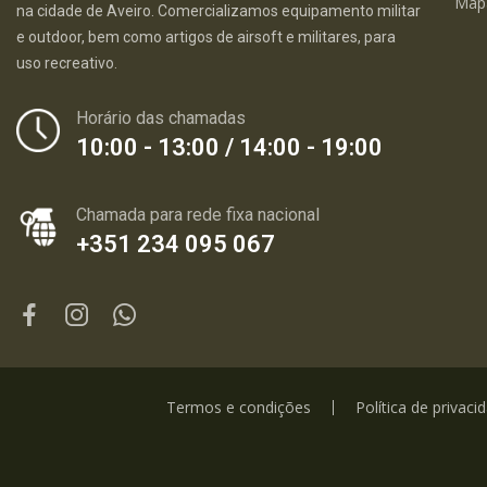
Map
na cidade de Aveiro. Comercializamos equipamento militar
e outdoor, bem como artigos de airsoft e militares, para
uso recreativo.
Horário das chamadas
10:00 - 13:00 / 14:00 - 19:00
Chamada para rede fixa nacional
+351 234 095 067
Termos e condições
Política de privaci