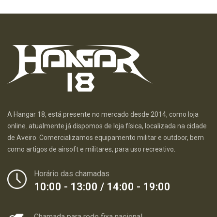
A Hangar 18, está presente no mercado desde 2014, como loja
online. atualmente já dispomos de loja física, localizada na cidade
de Aveiro. Comercializamos equipamento militar e outdoor, bem
como artigos de airsoft e militares, para uso recreativo.
Horário das chamadas
10:00 - 13:00 / 14:00 - 19:00
Chamada para rede fixa nacional