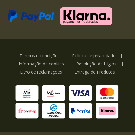
Termos e condições
Política de privacidade
Informação de cookies
Resolução de litígios
Livro de reclamações
Entrega de Produtos