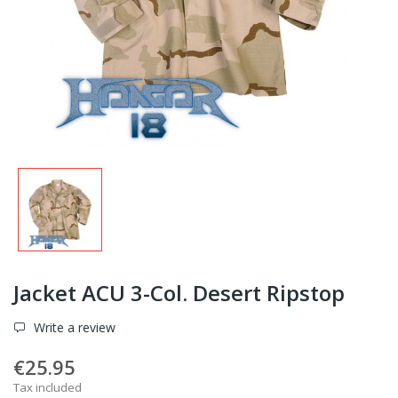
Jacket ACU 3-Col. Desert Ripstop
Write a review
€25.95
Tax included