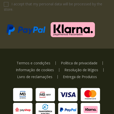
I accept that my personal data will be processed by the
store.
Termos e condições
Política de privacidade
Informação de cookies
Resolução de litígios
Livro de reclamações
Entrega de Produtos