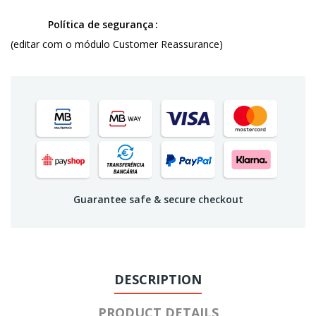
Política de segurança
(editar com o módulo Customer Reassurance)
Guarantee safe & secure checkout
DESCRIPTION
PRODUCT DETAILS