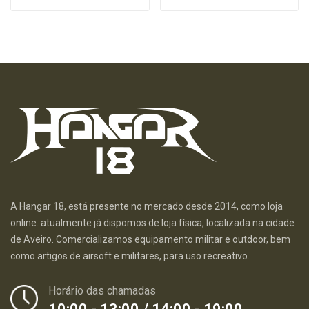
A Hangar 18, está presente no mercado desde 2014, como loja
online. atualmente já dispomos de loja física, localizada na cidade
de Aveiro. Comercializamos equipamento militar e outdoor, bem
como artigos de airsoft e militares, para uso recreativo.
Horário das chamadas