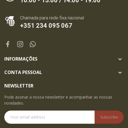
10:00 - 13:00 / 14:00 - 19:00
Chamada para rede fixa nacional
+351 234 095 067
INFORMAÇÕES

CONTA PESSOAL

NEWSLETTER
Pode assinar a nossa newsletter e acompanhar as nossas
novidades.
Subscribe