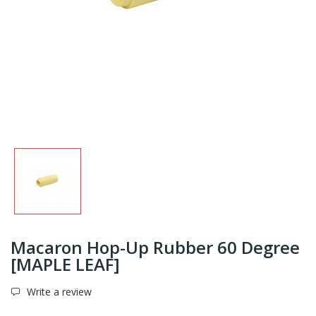
Macaron Hop-Up Rubber 60 Degree
[MAPLE LEAF]
Write a review