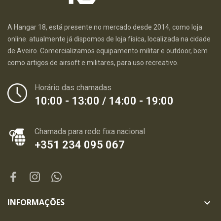
A Hangar 18, está presente no mercado desde 2014, como loja
online. atualmente já dispomos de loja física, localizada na cidade
de Aveiro. Comercializamos equipamento militar e outdoor, bem
como artigos de airsoft e militares, para uso recreativo.
Horário das chamadas
10:00 - 13:00 / 14:00 - 19:00
Chamada para rede fixa nacional
+351 234 095 067
INFORMAÇÕES
