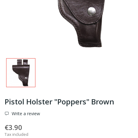
Pistol Holster "Poppers" Brown
Write a review
€3.90
Tax included