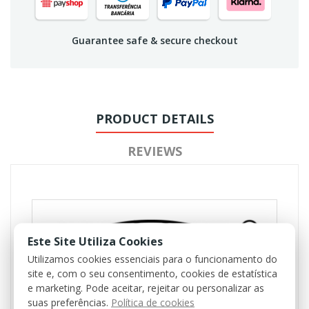
Guarantee safe & secure checkout
PRODUCT DETAILS
REVIEWS
Este Site Utiliza Cookies
Utilizamos cookies essenciais para o funcionamento do
site e, com o seu consentimento, cookies de estatística
e marketing. Pode aceitar, rejeitar ou personalizar as
suas preferências.
Política de cookies