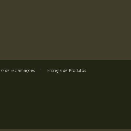
vro de reclamações
Entrega de Produtos