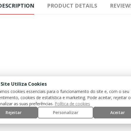
DESCRIPTION
PRODUCT DETAILS
REVIEW
 Site Utiliza Cookies
zamos cookies essenciais para o funcionamento do site e, com o seu
ntimento, cookies de estatística e marketing. Pode aceitar, rejeitar 
nalizar as suas preferências.
Política de cookies
Rejeitar
Personalizar
Aceitar