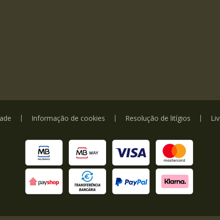
dade
Informação de cookies
Resolução de litígios
Li