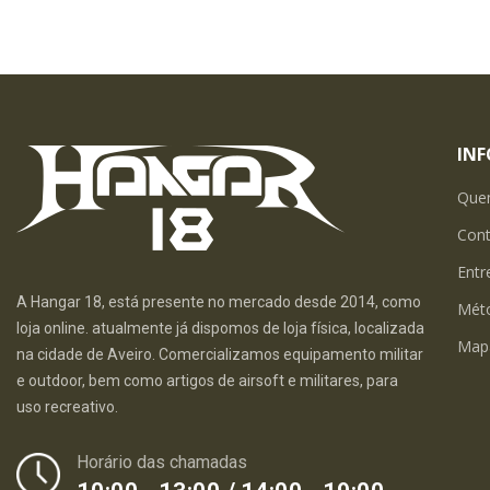
IN
Que
Con
Entr
A Hangar 18, está presente no mercado desde 2014, como
Mét
loja online. atualmente já dispomos de loja física, localizada
Map
na cidade de Aveiro. Comercializamos equipamento militar
e outdoor, bem como artigos de airsoft e militares, para
uso recreativo.
Horário das chamadas