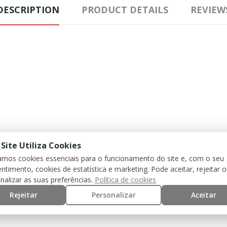
DESCRIPTION
PRODUCT DETAILS
REVIEW
 Site Utiliza Cookies
zamos cookies essenciais para o funcionamento do site e, com o seu
ntimento, cookies de estatística e marketing. Pode aceitar, rejeitar 
nalizar as suas preferências.
Política de cookies
Rejeitar
Personalizar
Aceitar