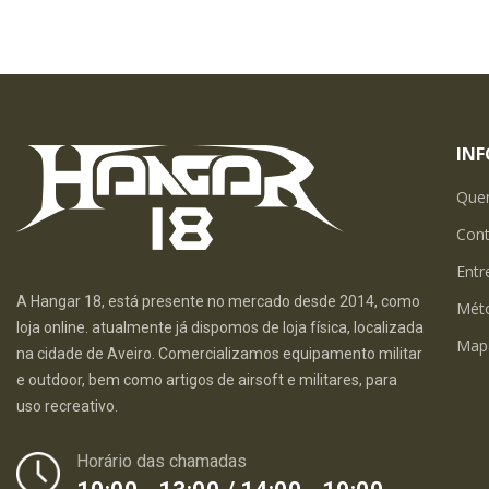
IN
Que
Con
Entr
A Hangar 18, está presente no mercado desde 2014, como
Mét
loja online. atualmente já dispomos de loja física, localizada
Map
na cidade de Aveiro. Comercializamos equipamento militar
e outdoor, bem como artigos de airsoft e militares, para
uso recreativo.
Horário das chamadas