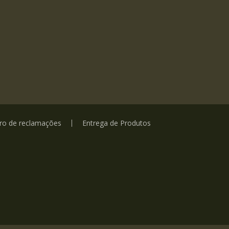
vro de reclamações
Entrega de Produtos