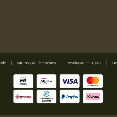
dade
Informação de cookies
Resolução de litígios
Li