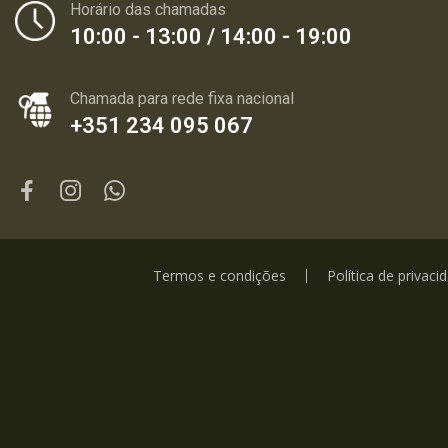
Horário das chamadas
10:00 - 13:00 / 14:00 - 19:00
Chamada para rede fixa nacional
+351 234 095 067
Termos e condições
Política de privaci