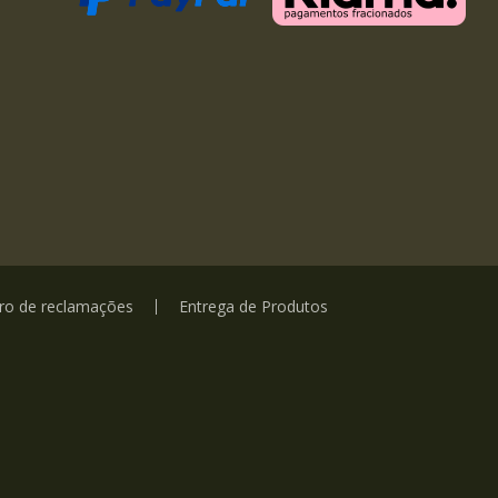
vro de reclamações
Entrega de Produtos