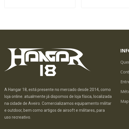
IN
Que
Con
Entr
A Hangar 18, está presente no mercado desde 2014, como
Mét
loja online. atualmente já dispomos de loja física, localizada
Map
na cidade de Aveiro. Comercializamos equipamento militar
e outdoor, bem como artigos de airsoft e militares, para
uso recreativo.