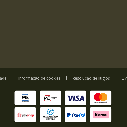
dade
Informação de cookies
Resolução de litígios
Li