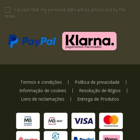
I accept that my personal data will be processed by the
store.
Termos e condições
Política de privacidade
Informação de cookies
Resolução de litígios
Livro de reclamações
Entrega de Produtos