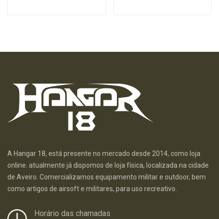
A Hangar 18, está presente no mercado desde 2014, como loja
online. atualmente já dispomos de loja física, localizada na cidade
de Aveiro. Comercializamos equipamento militar e outdoor, bem
como artigos de airsoft e militares, para uso recreativo.
Horário das chamadas