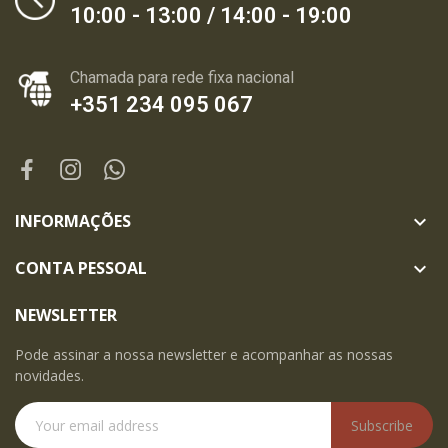
10:00 - 13:00 / 14:00 - 19:00
Chamada para rede fixa nacional
+351 234 095 067
INFORMAÇÕES

CONTA PESSOAL

NEWSLETTER
Pode assinar a nossa newsletter e acompanhar as nossas
novidades.
Subscribe