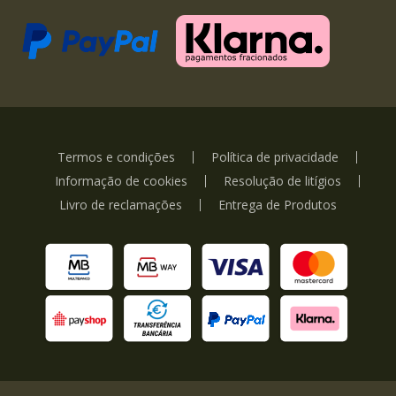
Termos e condições
Política de privacidade
Informação de cookies
Resolução de litígios
Livro de reclamações
Entrega de Produtos