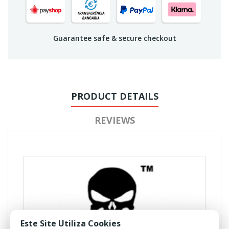
Guarantee safe & secure checkout
PRODUCT DETAILS
REVIEWS
Este Site Utiliza Cookies