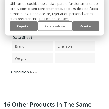
Utilizamos cookies essenciais para o funcionamento do
site e, com o seu consentimento, cookies de estatística
e marketing. Pode aceitar, rejeitar ou personalizar as
suas preferências.
Política de cookies
Reference
EM8736
Rejeitar
Personalizar
Aceitar
Data Sheet
Brand
Emerson
Weight
Condition
New
16 Other Products In The Same