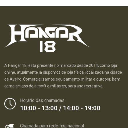
A Hangar 18, está presente no mercado desde 2014, como loja
online. atualmente já dispomos de loja física, localizada na cidade
de Aveiro. Comercializamos equipamento militar e outdoor, bem
como artigos de airsoft e militares, para uso recreativo.
Horário das chamadas
10:00 - 13:00 / 14:00 - 19:00
Chamada para rede fixa nacional