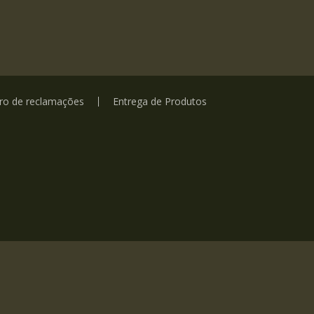
vro de reclamações
Entrega de Produtos