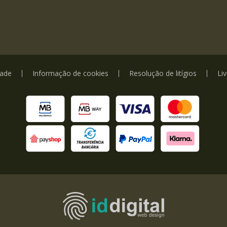
dade
Informação de cookies
Resolução de litígios
Li