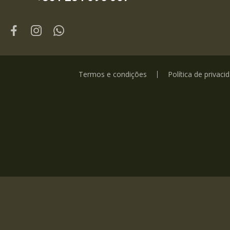
Termos e condições
Política de privaci