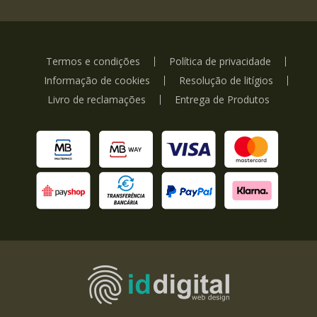
Termos e condições
Política de privacidade
Informação de cookies
Resolução de litígios
Livro de reclamações
Entrega de Produtos