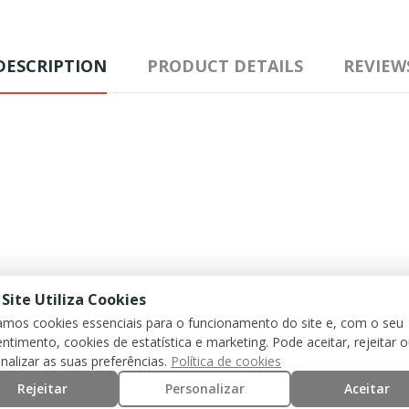
DESCRIPTION
PRODUCT DETAILS
REVIEW
 Site Utiliza Cookies
zamos cookies essenciais para o funcionamento do site e, com o seu
ntimento, cookies de estatística e marketing. Pode aceitar, rejeitar 
nalizar as suas preferências.
Política de cookies
Rejeitar
Personalizar
Aceitar