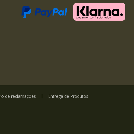
vro de reclamações
Entrega de Produtos