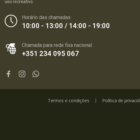
uso recreativo.
Horário das chamadas
10:00 - 13:00 / 14:00 - 19:00
Chamada para rede fixa nacional
+351 234 095 067
Termos e condições
Política de privaci