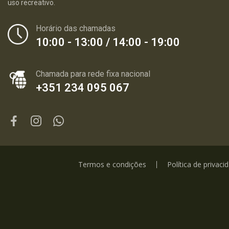
uso recreativo.
Horário das chamadas
10:00 - 13:00 / 14:00 - 19:00
Chamada para rede fixa nacional
+351 234 095 067
Termos e condições
Política de privaci