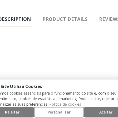
DESCRIPTION
PRODUCT DETAILS
REVIEW
 Site Utiliza Cookies
zamos cookies essenciais para o funcionamento do site e, com o seu
ntimento, cookies de estatística e marketing. Pode aceitar, rejeitar 
nalizar as suas preferências.
Política de cookies
Rejeitar
Personalizar
Aceitar