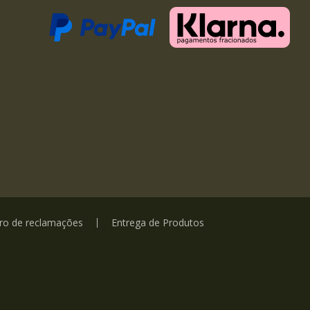
vro de reclamações
Entrega de Produtos