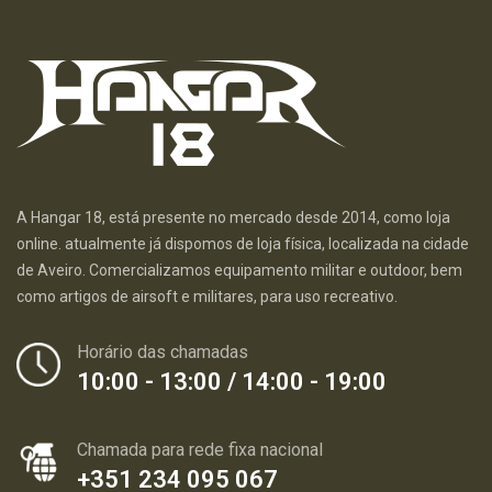
A Hangar 18, está presente no mercado desde 2014, como loja
online. atualmente já dispomos de loja física, localizada na cidade
de Aveiro. Comercializamos equipamento militar e outdoor, bem
como artigos de airsoft e militares, para uso recreativo.
Horário das chamadas
10:00 - 13:00 / 14:00 - 19:00
Chamada para rede fixa nacional
+351 234 095 067