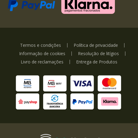
Termos e condições
Política de privacidade
Informação de cookies
Resolução de litígios
Livro de reclamações
Entrega de Produtos