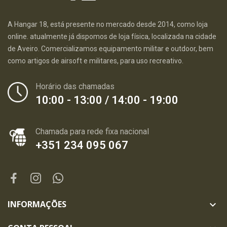
A Hangar 18, está presente no mercado desde 2014, como loja
online. atualmente já dispomos de loja física, localizada na cidade
de Aveiro. Comercializamos equipamento militar e outdoor, bem
como artigos de airsoft e militares, para uso recreativo.
Horário das chamadas
10:00 - 13:00 / 14:00 - 19:00
Chamada para rede fixa nacional
+351 234 095 067
INFORMAÇÕES
