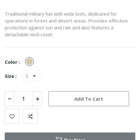
Traditional military hat with wide brim, dedicated for
operations in forest and desert areas. Provides effective
protection against sun and rain and also features a
detachable neck cover.
Khaki
Color :
Size :
Add To Cart