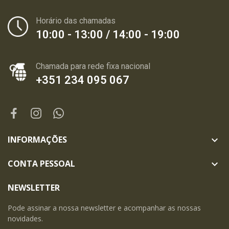
Horário das chamadas
10:00 - 13:00 / 14:00 - 19:00
Chamada para rede fixa nacional
+351 234 095 067
INFORMAÇÕES

CONTA PESSOAL

NEWSLETTER
Pode assinar a nossa newsletter e acompanhar as nossas
novidades.