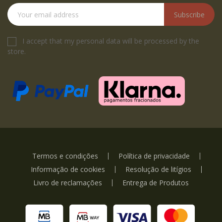
Subscribe
I accept that my personal data will be processed by the
store.
Termos e condições
Política de privacidade
Informação de cookies
Resolução de litígios
Livro de reclamações
Entrega de Produtos