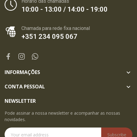
Horário das chamadas
10:00 - 13:00 / 14:00 - 19:00
Chamada para rede fixa nacional
+351 234 095 067
INFORMAÇÕES

CONTA PESSOAL

NEWSLETTER
Pode assinar a nossa newsletter e acompanhar as nossas
novidades.
Subscribe