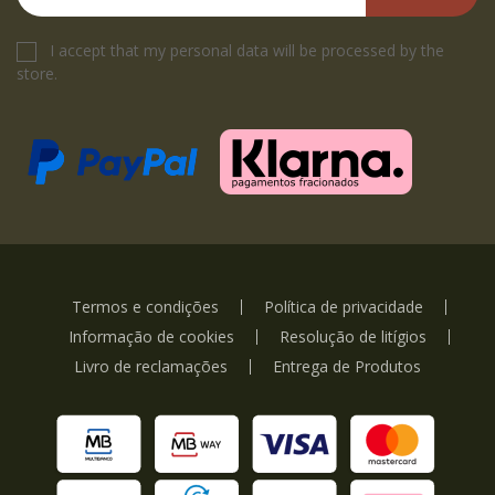
I accept that my personal data will be processed by the
store.
Termos e condições
Política de privacidade
Informação de cookies
Resolução de litígios
Livro de reclamações
Entrega de Produtos