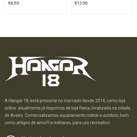
€6.90
€12.90
A Hangar 18, está presente no mercado desde 2014, como loja
online. atualmente já dispomos de loja física, localizada na cidade
de Aveiro. Comercializamos equipamento militar e outdoor, bem
como artigos de airsoft e militares, para uso recreativo.