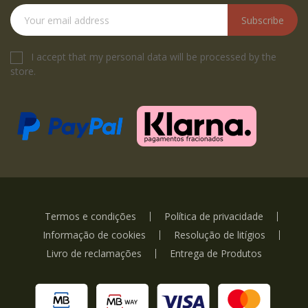
Subscribe
I accept that my personal data will be processed by the
store.
Termos e condições
Política de privacidade
Informação de cookies
Resolução de litígios
Livro de reclamações
Entrega de Produtos