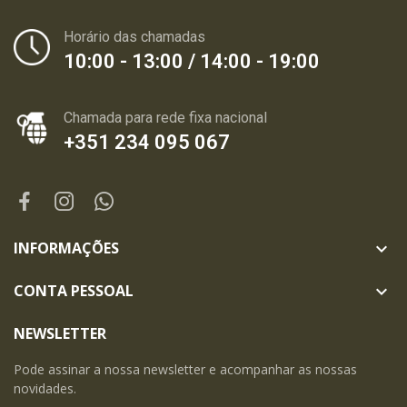
Horário das chamadas
10:00 - 13:00 / 14:00 - 19:00
Chamada para rede fixa nacional
+351 234 095 067
INFORMAÇÕES

CONTA PESSOAL

NEWSLETTER
Pode assinar a nossa newsletter e acompanhar as nossas
novidades.