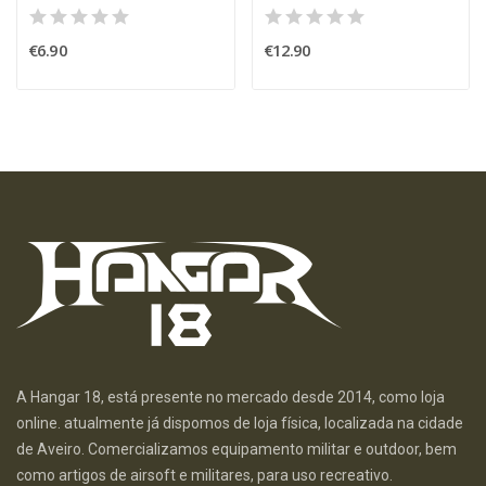
€6.90
€12.90
A Hangar 18, está presente no mercado desde 2014, como loja
online. atualmente já dispomos de loja física, localizada na cidade
de Aveiro. Comercializamos equipamento militar e outdoor, bem
como artigos de airsoft e militares, para uso recreativo.