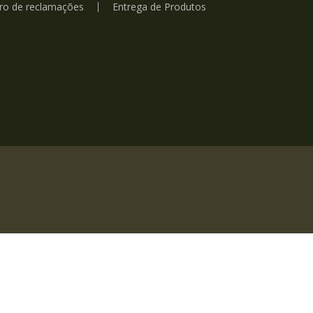
vro de reclamações
Entrega de Produtos