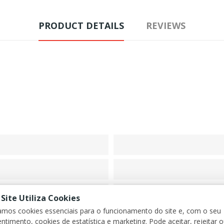
PRODUCT DETAILS
REVIEWS
 Site Utiliza Cookies
zamos cookies essenciais para o funcionamento do site e, com o seu
ntimento, cookies de estatística e marketing. Pode aceitar, rejeitar 