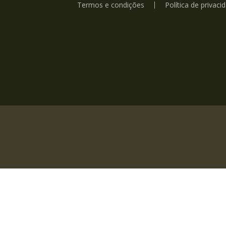
Termos e condições
Política de privaci