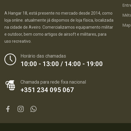
Entr
A Hangar 18, está presente no mercado desde 2014, como
Mét
loja online. atualmente já dispomos de loja física, localizada
Map
na cidade de Aveiro. Comercializamos equipamento militar
e outdoor, bem como artigos de airsoft e militares, para
uso recreativo.
Horário das chamadas
10:00 - 13:00 / 14:00 - 19:00
Chamada para rede fixa nacional
+351 234 095 067